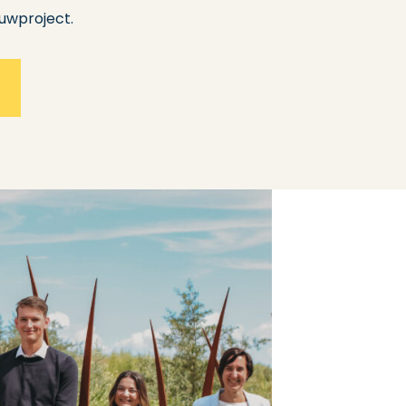
uwproject.