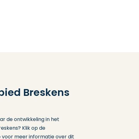
ied Breskens
r de ontwikkeling in het
eskens? Klik op de
voor meer informatie over dit