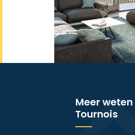
Meer weten
Tournois