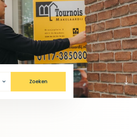
Zoeken