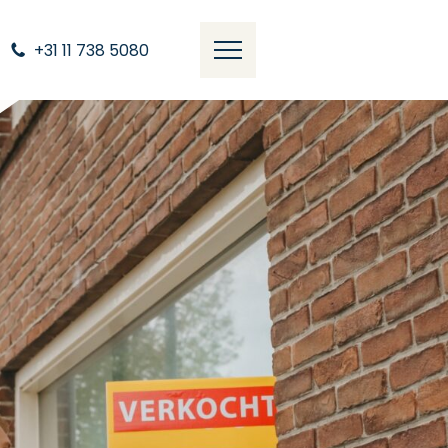
+31 11 738 5080