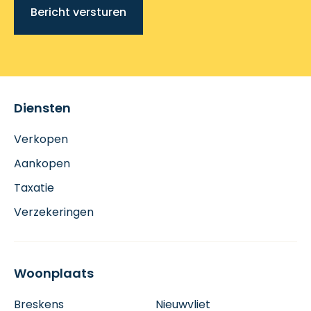
Bericht versturen
Diensten
Verkopen
Aankopen
Taxatie
Verzekeringen
Woonplaats
Breskens
Nieuwvliet