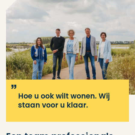
Hoe u ook wilt wonen. Wij
staan voor u klaar.