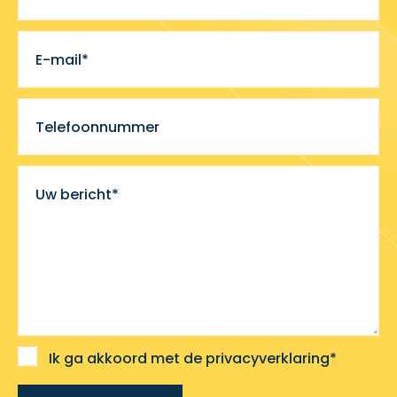
E-mail*
Telefoonnummer
Uw bericht*
Ik ga akkoord met de privacyverklaring*