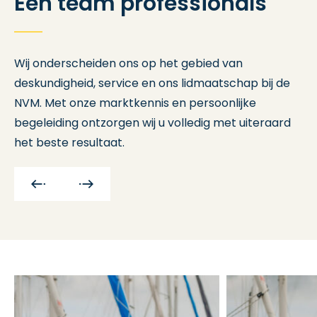
Een team professionals
Wij onderscheiden ons op het gebied van
deskundigheid, service en ons lidmaatschap bij de
NVM. Met onze marktkennis en persoonlijke
begeleiding ontzorgen wij u volledig met uiteraard
het beste resultaat.