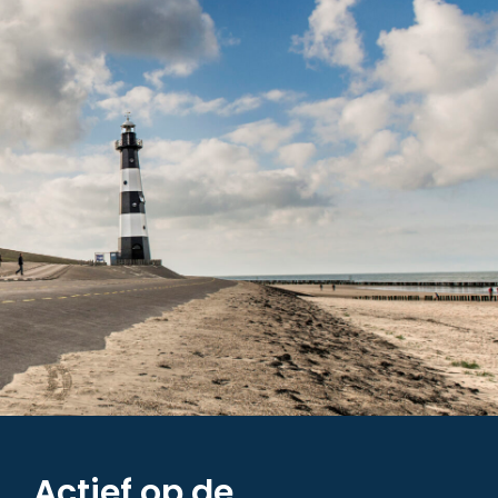
Actief op de