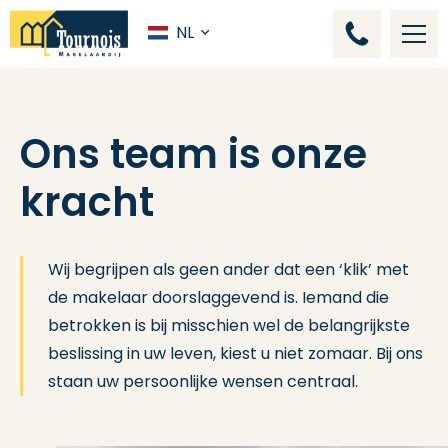
NL
Ons team is onze
kracht
Wij begrijpen als geen ander dat een ‘klik’ met
de makelaar doorslaggevend is. Iemand die
betrokken is bij misschien wel de belangrijkste
beslissing in uw leven, kiest u niet zomaar. Bij ons
staan uw persoonlijke wensen centraal.