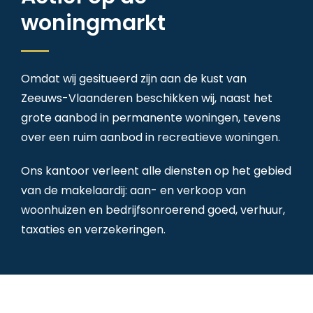
woningmarkt
Omdat wij gesitueerd zijn aan de kust van
Zeeuws-Vlaanderen beschikken wij, naast het
grote aanbod in permanente woningen, tevens
over een ruim aanbod in recreatieve woningen.
Ons kantoor verleent alle diensten op het gebied
van de makelaardij: aan- en verkoop van
woonhuizen en bedrijfsonroerend goed, verhuur,
taxaties en verzekeringen.