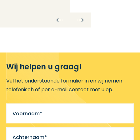
Wij helpen u graag!
Vul het onderstaande formulier in en wij nemen
telefonisch of per e-mail contact met u op.
Voornaam*
Achternaam*