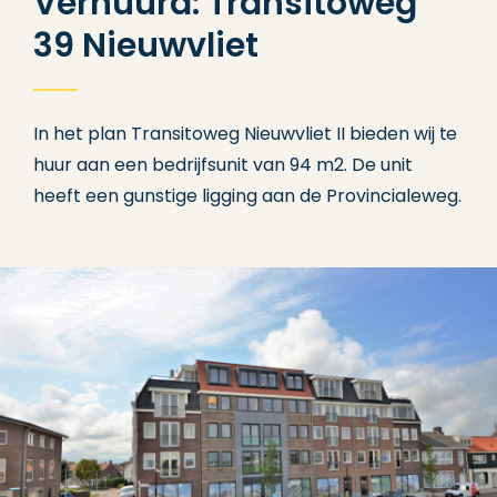
Verhuurd: Transitoweg
39 Nieuwvliet
In het plan Transitoweg Nieuwvliet II bieden wij te
huur aan een bedrijfsunit van 94 m2. De unit
heeft een gunstige ligging aan de Provincialeweg.