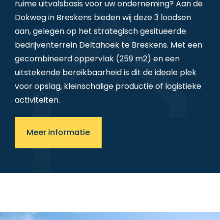
ruime uitvalsbasis voor uw onderneming? Aan de
Dokweg in Breskens bieden wij deze 3 loodsen
aan, gelegen op het strategisch gesitueerde
bedrijventerrein Deltahoek te Breskens. Met een
gecombineerd oppervlak (259 m2) en een
uitstekende bereikbaarheid is dit de ideale plek
voor opslag, kleinschalige productie of logistieke
activiteiten.
Meer informatie