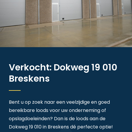
Verkocht: Dokweg 19 010
Breskens
Bent u op zoek naar een veelzijdige en goed
bereikbare loods voor uw onderneming of
opslagdoeleinden? Dan is de loods aan de
Dokweg 19 010 in Breskens dé perfecte optie!