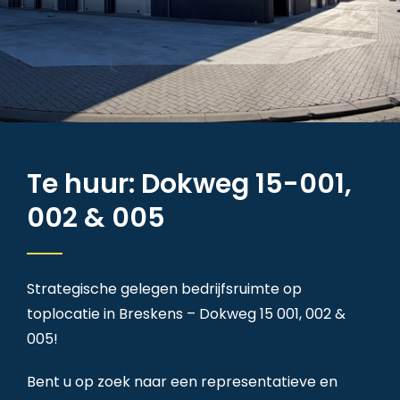
Te huur: Dokweg 15-001,
002 & 005
Strategische gelegen bedrijfsruimte op
toplocatie in Breskens – Dokweg 15 001, 002 &
005!
Bent u op zoek naar een representatieve en