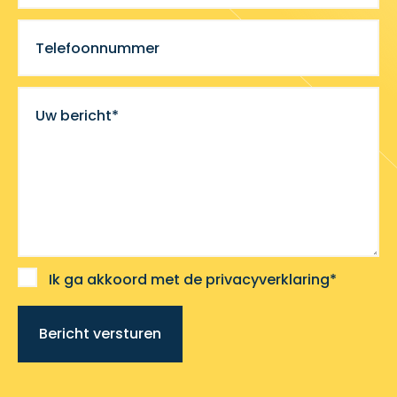
Telefoonnummer
Uw bericht*
Ik ga akkoord met de privacyverklaring*
Bericht versturen