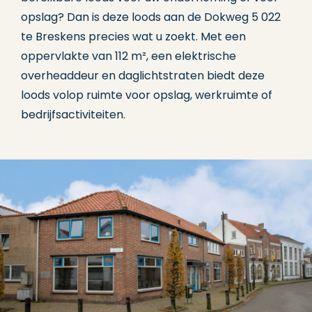
opslag? Dan is deze loods aan de Dokweg 5 022
te Breskens precies wat u zoekt. Met een
oppervlakte van 112 m², een elektrische
overheaddeur en daglichtstraten biedt deze
loods volop ruimte voor opslag, werkruimte of
bedrijfsactiviteiten.