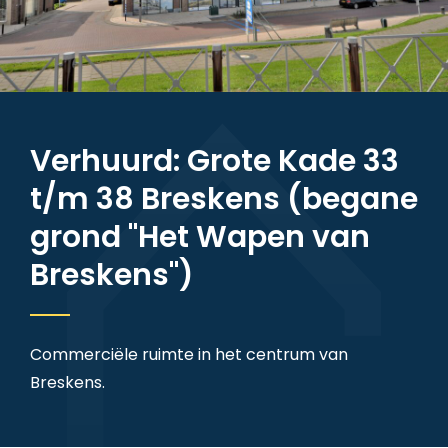
Verhuurd: Grote Kade 33
t/m 38 Breskens (begane
grond "Het Wapen van
Breskens")
Commerciële ruimte in het centrum van
Breskens.