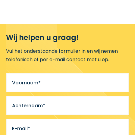
Wij helpen u graag!
Vul het onderstaande formulier in en wij nemen
telefonisch of per e-mail contact met u op.
Voornaam*
Achternaam*
E-mail*