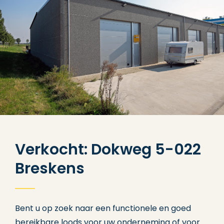
Verkocht: Dokweg 5-022
Breskens
Bent u op zoek naar een functionele en goed
bereikbare loods voor uw onderneming of voor