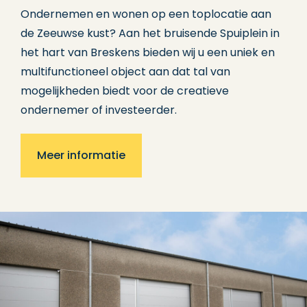
Ondernemen en wonen op een toplocatie aan
de Zeeuwse kust? Aan het bruisende Spuiplein in
het hart van Breskens bieden wij u een uniek en
multifunctioneel object aan dat tal van
mogelijkheden biedt voor de creatieve
ondernemer of investeerder.
Meer informatie