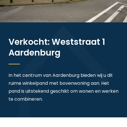
Verkocht: Weststraat 1
Aardenburg
In het centrum van Aardenburg bieden wij u dit
ruime winkelpand met bovenwoning aan. Het
pand is uitstekend geschikt om wonen en werken
te combineren.