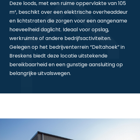
Deze loods, met een ruime oppervlakte van 105
m², beschikt over een elektrische overheaddeur
en lichtstraten die zorgen voor een aangename
hoeveelheid daglicht. Ideaal voor opslag,
werkruimte of andere bedrijfsactiviteiten.
Gelegen op het bedrijventerrein “Deltahoek” in
Breskens biedt deze locatie uitstekende
bereikbaarheid en een gunstige aansluiting op
belangrijke uitvalswegen.