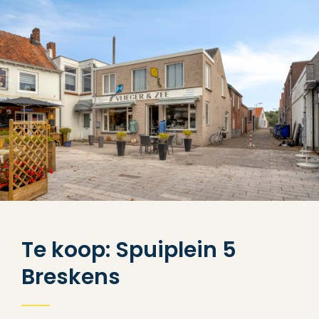
Te koop: Spuiplein 5
Breskens