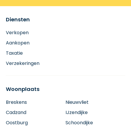
Diensten
Verkopen
Aankopen
Taxatie
Verzekeringen
Woonplaats
Breskens
Nieuwvliet
Cadzand
IJzendijke
Oostburg
Schoondijke