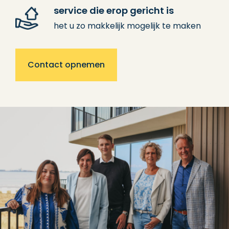
service die erop gericht is
het u zo makkelijk mogelijk te maken
Contact opnemen