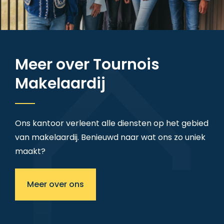
Meer over Tournois
Makelaardij
Ons kantoor verleent alle diensten op het gebied
van makelaardij. Benieuwd naar wat ons zo uniek
maakt?
Meer over ons