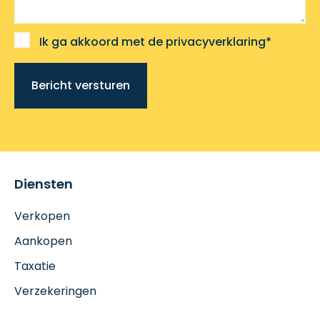
Ik ga akkoord met de privacyverklaring*
Bericht versturen
Diensten
Verkopen
Aankopen
Taxatie
Verzekeringen