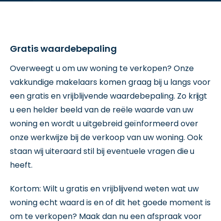
Gratis waardebepaling
Overweegt u om uw woning te verkopen? Onze
vakkundige makelaars komen graag bij u langs voor
een gratis en vrijblijvende waardebepaling. Zo krijgt
u een helder beeld van de reële waarde van uw
woning en wordt u uitgebreid geïnformeerd over
onze werkwijze bij de verkoop van uw woning. Ook
staan wij uiteraard stil bij eventuele vragen die u
heeft.
Kortom: Wilt u gratis en vrijblijvend weten wat uw
woning echt waard is en of dit het goede moment is
om te verkopen? Maak dan nu een afspraak voor