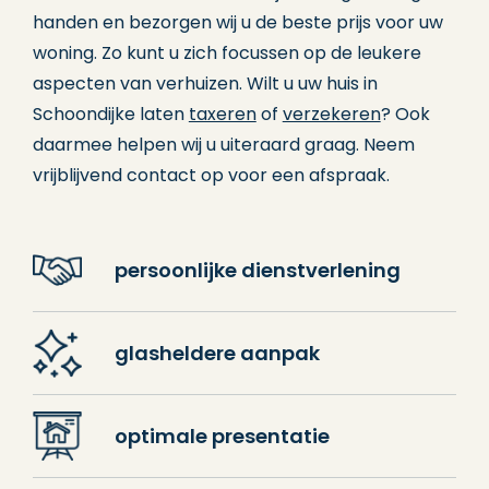
handen en bezorgen wij u de beste prijs voor uw
woning. Zo kunt u zich focussen op de leukere
aspecten van verhuizen. Wilt u uw huis in
Schoondijke laten
taxeren
of
verzekeren
? Ook
daarmee helpen wij u uiteraard graag. Neem
vrijblijvend contact op voor een afspraak.
persoonlijke dienstverlening
glasheldere aanpak
optimale presentatie