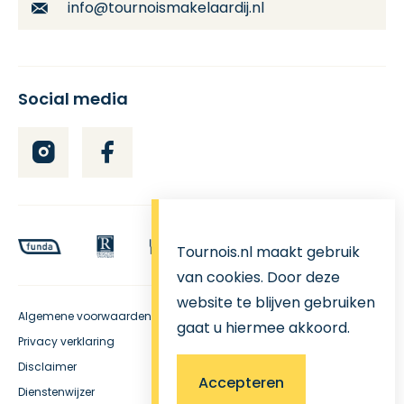
info@tournoismakelaardij.nl
Social media
Tournois.nl maakt gebruik
van cookies. Door deze
website te blijven gebruiken
Algemene voorwaarden
gaat u hiermee akkoord.
Privacy verklaring
Disclaimer
Accepteren
Dienstenwijzer