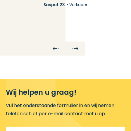
Sasput 23
Verkoper
al
Wij helpen u graag!
Vul het onderstaande formulier in en wij nemen
telefonisch of per e-mail contact met u op.