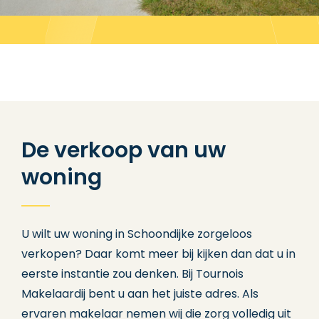
De verkoop van uw
woning
U wilt uw woning in Schoondijke zorgeloos
verkopen? Daar komt meer bij kijken dan dat u in
eerste instantie zou denken. Bij Tournois
Makelaardij bent u aan het juiste adres. Als
ervaren makelaar nemen wij die zorg volledig uit