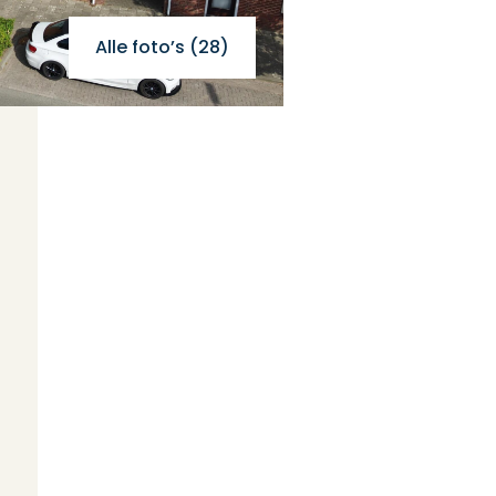
Alle foto’s (28)