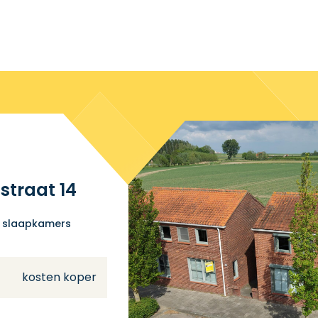
straat 14
 slaapkamers
kosten koper