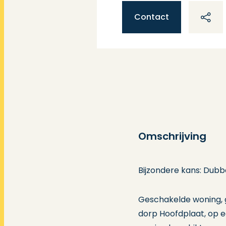
Contact
Omschrijving
Bijzondere kans: Dubb
Geschakelde woning, g
dorp Hoofdplaat, op e