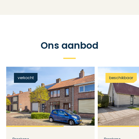
Ons aanbod
verkocht
beschikbaar