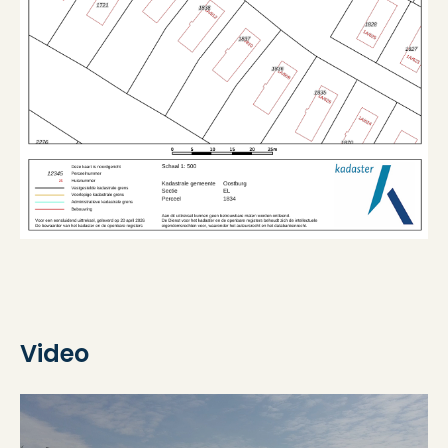
Video