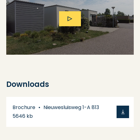
Downloads
Brochure
Nieuwesluisweg 1-A 813
5646 kb