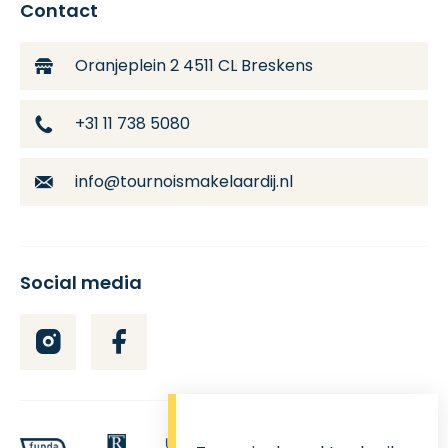
Contact
Oranjeplein 2
4511 CL Breskens
+31 11 738 5080
info@tournoismakelaardij.nl
Social media