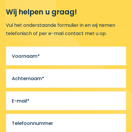
Wij helpen u graag!
Vul het onderstaande formulier in en wij nemen
telefonisch of per e-mail contact met u op.
Voornaam*
Achternaam*
E-mail*
Telefoonnummer