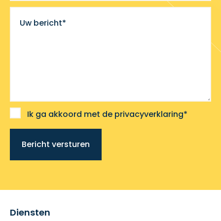
Uw bericht*
Ik ga akkoord met de privacyverklaring*
Bericht versturen
Diensten