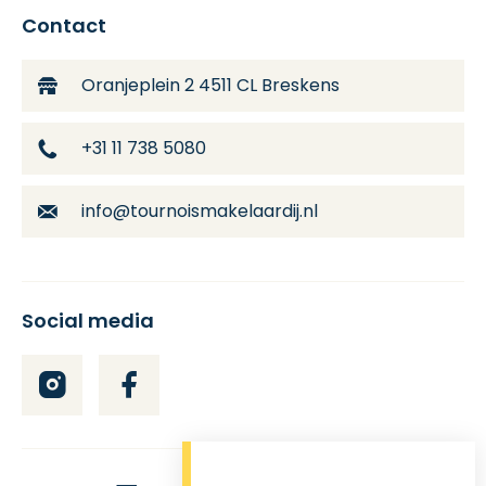
Contact
Oranjeplein 2
4511 CL Breskens
+31 11 738 5080
info@tournoismakelaardij.nl
Social media