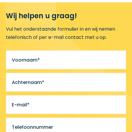
Wij helpen u graag!
Vul het onderstaande formulier in en wij nemen
telefonisch of per e-mail contact met u op.
Voornaam*
Achternaam*
E-mail*
Telefoonnummer