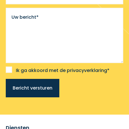
Uw bericht*
Ik ga akkoord met de privacyverklaring*
Bericht versturen
Diensten