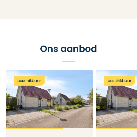
Ons aanbod
beschikbaar
beschikbaar